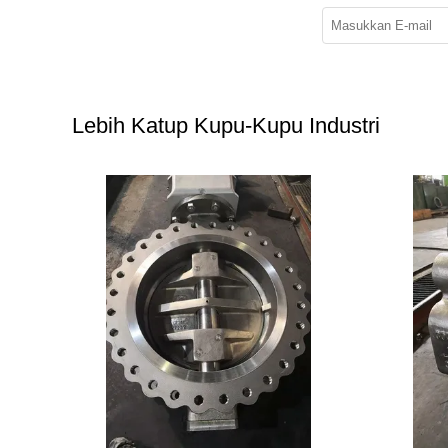
Lebih Katup Kupu-Kupu Industri