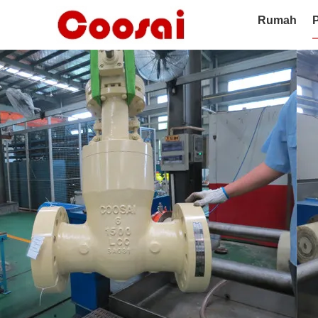
Rumah