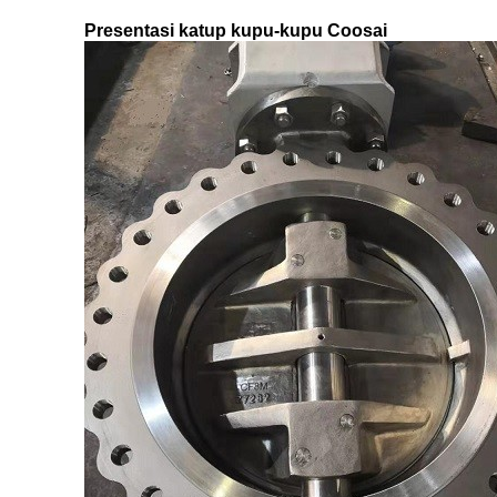
Presentasi katup kupu-kupu Coosai