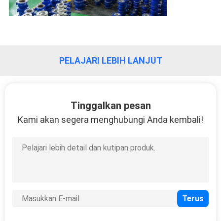
PELAJARI LEBIH LANJUT
Tinggalkan pesan
Kami akan segera menghubungi Anda kembali!